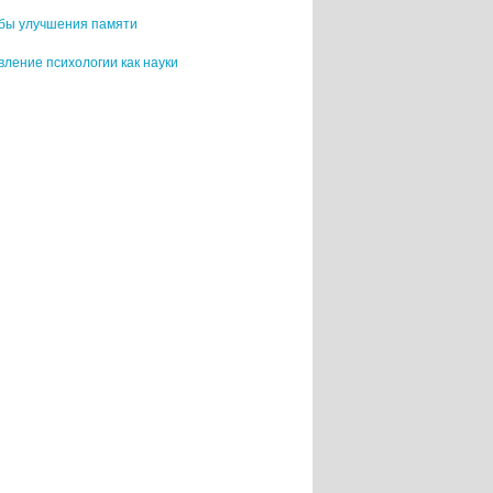
бы улучшения памяти
ление психологии как науки