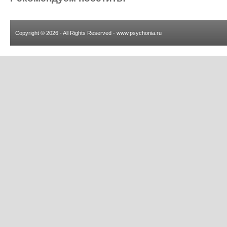
Copyright © 2026 - All Rights Reserved - www.psychonia.ru