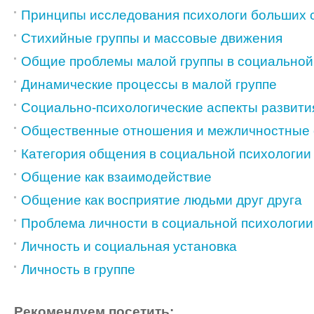
Принципы исследования психологи больших 
Стихийные группы и массовые движения
Общие проблемы малой группы в социальной
Динамические процессы в малой группе
Социально-психологические аспекты развити
Общественные отношения и межличностные
Категория общения в социальной психологии
Общение как взаимодействие
Общение как восприятие людьми друг друга
Проблема личности в социальной психологии
Личность и социальная установка
Личность в группе
Рекомендуем посетить: