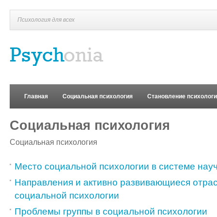
Психология для всех
Главная
Социальная психология
Становление психолог
Социальная психология
Социальная психология
Место социальной психологии в системе нау
Направления и активно развивающиеся отра
социальной психологии
Проблемы группы в социальной психологии