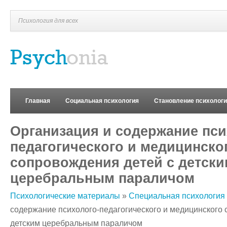
Психология для всех
Главная
Социальная психология
Становление психолог
Организация и содержание пси
педагогического и медицинско
сопровождения детей с детски
церебральным параличом
Психологические материалы
»
Специальная психология
содержание психолого-педагогического и медицинского 
детским церебральным параличом