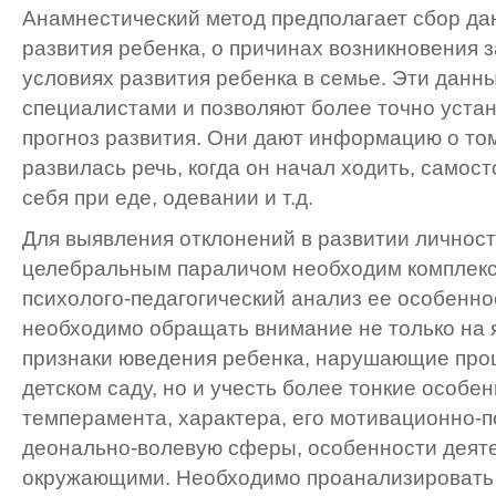
Анамнестический метод предполагает сбор да
развития ребенка, о причинах возникновения 
условиях развития ребенка в семье. Эти данн
специалистами и позволяют более точно устан
прогноз развития. Они дают информацию о том
развилась речь, когда он начал ходить, самос
себя при еде, одевании и т.д.
Для выявления отклонений в развитии личност
целебральным параличом необходим комплекс
психолого-педагогический анализ ее особенно
необходимо обращать внимание не только на
признаки юведения ребенка, нарушающие про
детском саду, но и учесть более тонкие особе
темперамента, характера, его мотивационно-п
деонально-волевую сферы, особенности деяте
окружающими. Необходимо проанализировать