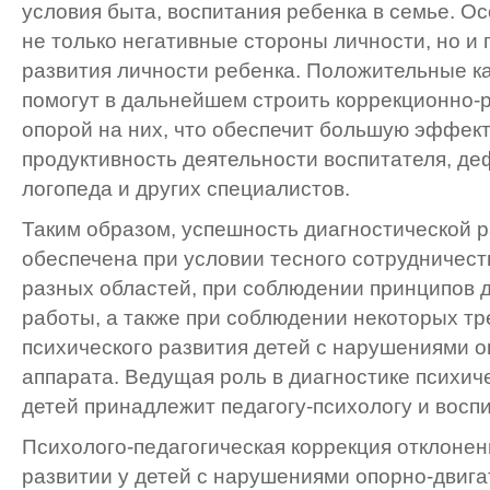
условия быта, воспитания ребенка в семье. О
не только негативные стороны личности, но и
развития личности ребенка. Положительные к
помогут в дальнейшем строить коррекционно-
опорой на них, что обеспечит большую эффект
продуктивность деятельности воспитателя, деф
логопеда и других специалистов.
Таким образом, успешность диагностической 
обеспечена при условии тесного сотрудничест
разных областей, при соблюдении принципов 
работы, а также при соблюдении некоторых тр
психического развития детей с нарушениями о
аппарата. Ведущая роль в диагностике психиче
детей принадлежит педагогу-психологу и восп
Психолого-педагогическая коррекция отклонен
развитии у детей с нарушениями опорно-двига