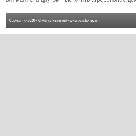
Copyright © 2026 - All Rights Reserved - www.psychonia.ru