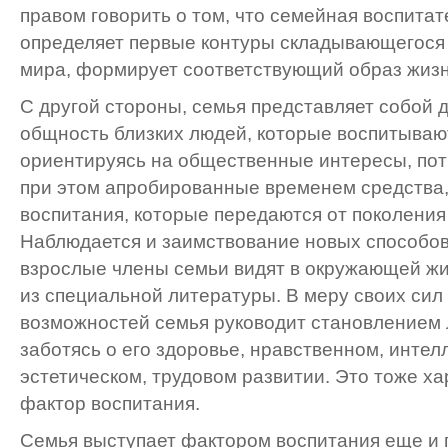
правом говорить о том, что семейная воспита
определяет первые контуры складывающегося 
мира, формирует соответствующий образ жизн
С другой стороны, семья представляет собой 
общность близких людей, которые воспитывают
ориентируясь на общественные интересы, пот
при этом апробированные временем средства
воспитания, которые передаются от поколения
Наблюдается и заимствование новых способов
взрослые члены семьи видят в окружающей жи
из специальной литературы. В меру своих сил 
возможностей семья руководит становлением 
заботясь о его здоровье, нравственном, интел
эстетическом, трудовом развитии. Это тоже ха
фактор воспитания.
Семья выступает фактором воспитания еще и п