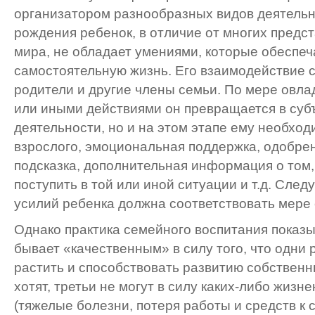
организатором разнообразных видов деятельн
рождения ребенок, в отличие от многих предс
мира, не обладает умениями, которые обеспеч
самостоятельную жизнь. Его взаимодействие 
родители и другие члены семьи. По мере овл
или иными действиями он превращается в суб
деятельности, но и на этом этапе ему необхо
взрослого, эмоциональная поддержка, одобрен
подсказка, дополнительная информация о том, 
поступить в той или иной ситуации и т.д. След
усилий ребенка должна соответствовать мере 
Однако практика семейного воспитания показыв
бывает «качественным» в силу того, что одни
растить и способствовать развитию собственн
хотят, третьи не могут в силу каких-либо жизн
(тяжелые болезни, потеря работы и средств к