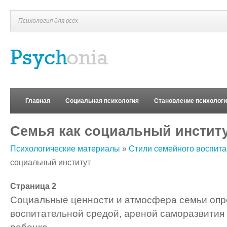
Психология для всех
Главная
Социальная психология
Становление психолог
Семья как социальный инстит
Психологические материалы
»
Стили семейного воспит
социальный институт
Страница 2
Социальные ценности и атмосфера семьи опре
воспитательной средой, ареной саморазвития