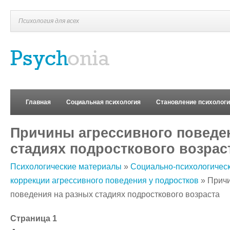
Психология для всех
Главная
Социальная психология
Становление психолог
Причины агрессивного поведе
стадиях подросткового возрас
Психологические материалы
»
Социально-психологическ
коррекции агрессивного поведения у подростков
» Причи
поведения на разных стадиях подросткового возраста
Страница 1