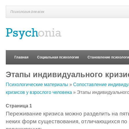
Психология для всех
Главная
Социальная психология
Становление психолог
Этапы индивидуального кризи
Психологические материалы
»
Сопоставление индивиду
кризисов у взрослого человека
» Этапы индивидуального
Страница 1
Переживание кризиса можно разделить на пят
неких форм существования, отличающихся по 