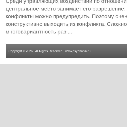
Среди управляющих воздействий по отношени
центральное место занимает его разрешение. 
конфликты можно предупредить. Поэтому очен
конструктивно выходить из конфликта. Сложно
многовариантность раз ...
Copyright © 2026 - All Rights Reserved - www.psychonia.ru