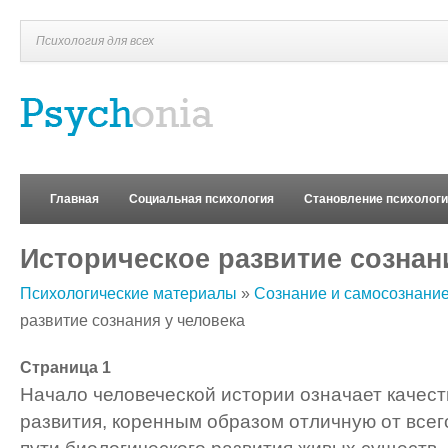
Психология для всех
Главная
Социальная психология
Становление психолог
Историческое развитие сознан
Психологические материалы
»
Сознание и самосознание
развитие сознания у человека
Страница 1
Начало человеческой истории означает качест
развития, коренным образом отличную от все