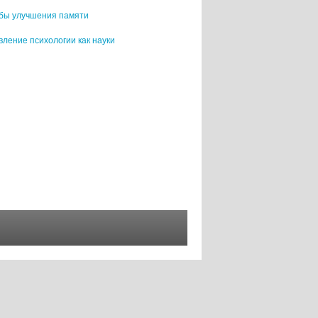
бы улучшения памяти
ление психологии как науки