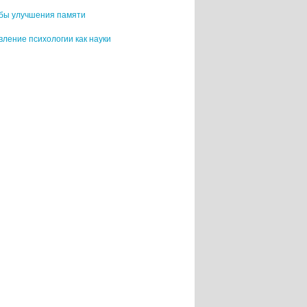
бы улучшения памяти
ление психологии как науки