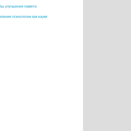
бы улучшения памяти
ление психологии как науки