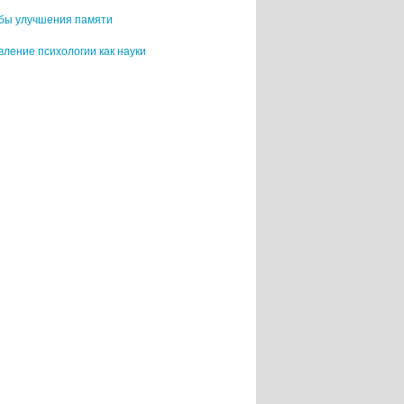
бы улучшения памяти
ление психологии как науки