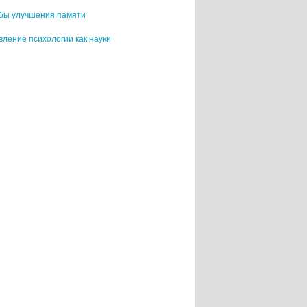
бы улучшения памяти
ление психологии как науки